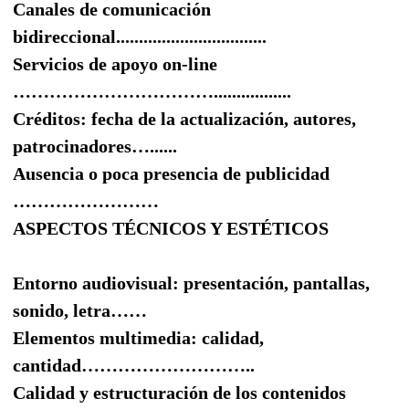
Canales de comunicación
bidireccional
.................................
Servicios de apoyo on-line
…………………………….................
Créditos:
fecha de la actualización, autores,
patrocinadores
…......
Ausencia
o poca presencia
de publicidad
……………………
ASPECTOS TÉCNICOS Y ESTÉTICOS
Entorno audiovisual:
presentación, pantallas,
sonido, letra……
Elementos multimedia:
calidad,
cantidad………………………..
Calidad y estructuración de los contenidos