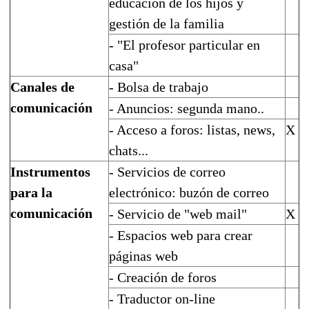
educación de los hijos y
gestión de la familia
- "El profesor particular en
casa"
Canales de
- Bolsa de trabajo
comunicación
- Anuncios: segunda mano..
- Acceso a foros: listas, news,
X
chats...
Instrumentos
- Servicios de correo
para la
electrónico: buzón de correo
comunicación
- Servicio de "web mail"
X
- Espacios web para crear
páginas web
- Creación de foros
- Traductor on-line