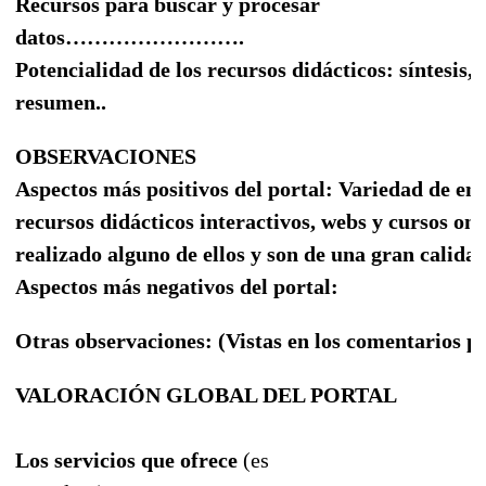
Recursos para buscar y procesar
datos
…………………….
Potencialidad de los r
e
cursos didácticos
: síntesis,
resumen..
OBSERVACIONES
Aspectos más positivos del portal: Variedad de en
recursos didácticos interactivos, webs y cursos on-l
realizado alguno de ellos y son de una gran calidad
Aspectos más negativos del portal:
Otras observaciones: (Vistas en los comentarios pre
VALORACIÓN GLOBAL DEL PORTAL
Los servicios que ofrece
(es