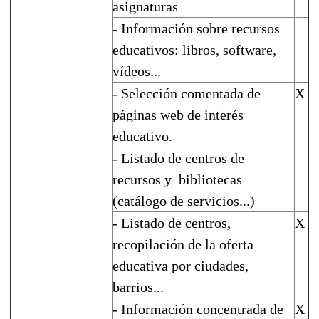
asignaturas
- Información sobre recursos
educativos: libros, software,
vídeos...
- Selección comentada de
X
páginas web de interés
educativo.
- Listado de centros de
recursos y bibliotecas
(catálogo de servicios...)
- Listado de centros,
X
recopilación de la oferta
educativa por ciudades,
barrios...
- Información concentrada de
X