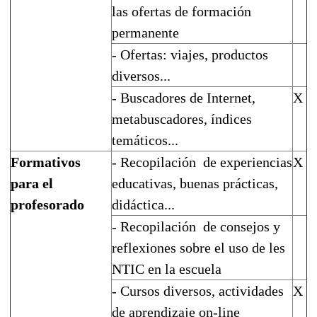
las ofertas de formación
permanente
- Ofertas: viajes, productos
diversos...
- Buscadores de Internet,
X
metabuscadores, índices
temáticos...
Formativos
- Recopilación
de experiencias
X
para el
educativas, buenas prácticas,
profesorado
didáctica...
- Recopilación
de consejos y
reflexiones sobre el uso de les
NTIC en la escuela
- Cursos diversos, actividades
X
de aprendizaje on-line