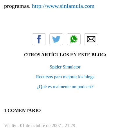
programas.
http://www.sinlamula.com
OTROS ARTÍCULOS EN ESTE BLOG:
Spider Simulator
Recursos para mejorar los blogs
¿Qué es realmente un podcast?
1 COMENTARIO
Vitaliy -
01 de octubre de 2007 - 21:29