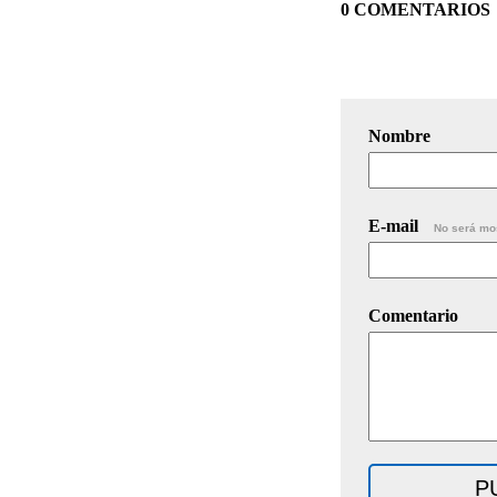
0 COMENTARIOS
Nombre
E-mail
No será mo
Comentario