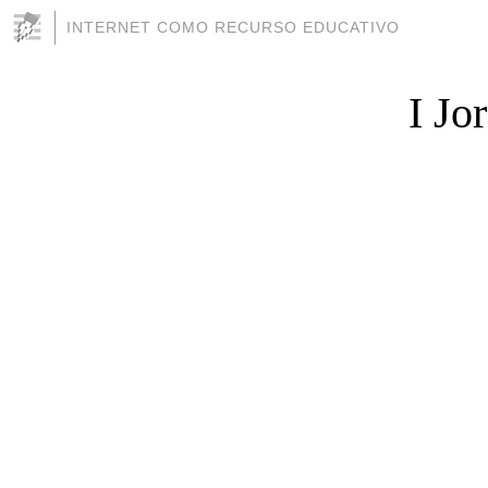
INTERNET COMO RECURSO EDUCATIVO
I Jo