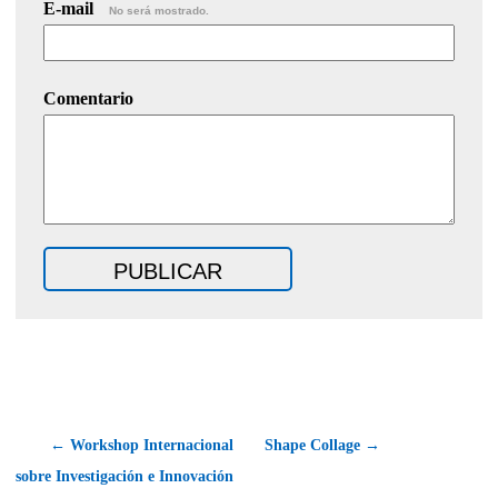
E-mail
No será mostrado.
Comentario
← Workshop Internacional
Shape Collage →
sobre Investigación e Innovación