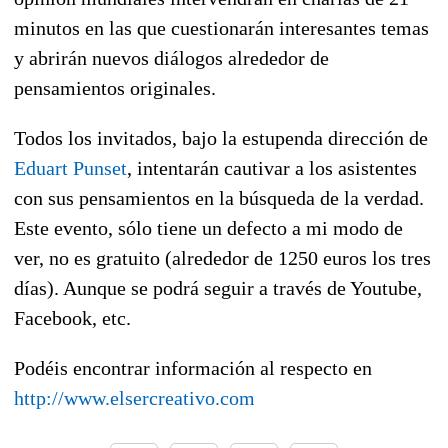
minutos en las que cuestionarán interesantes temas
y abrirán nuevos diálogos alrededor de
pensamientos originales.
Todos los invitados, bajo la estupenda dirección de
Eduart Punset
, intentarán cautivar a los asistentes
con sus pensamientos en la búsqueda de la verdad.
Este evento, sólo tiene un defecto a mi modo de
ver, no es gratuito (alrededor de 1250 euros los tres
días). Aunque se podrá seguir a través de Youtube,
Facebook, etc.
Podéis encontrar información al respecto en
http://www.elsercreativo.com