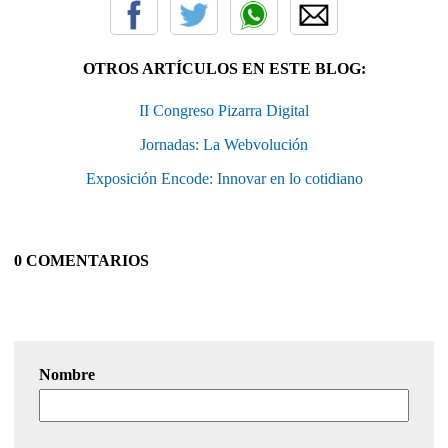
OTROS ARTÍCULOS EN ESTE BLOG:
II Congreso Pizarra Digital
Jornadas: La Webvolución
Exposición Encode: Innovar en lo cotidiano
0 COMENTARIOS
Nombre